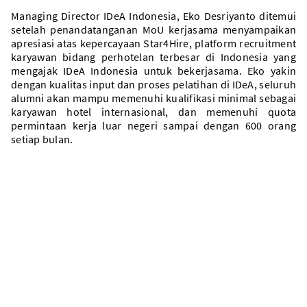
Managing Director IDeA Indonesia, Eko Desriyanto ditemui
setelah penandatanganan MoU kerjasama menyampaikan
apresiasi atas kepercayaan Star4Hire, platform recruitment
karyawan bidang perhotelan terbesar di Indonesia yang
mengajak IDeA Indonesia untuk bekerjasama. Eko yakin
dengan kualitas input dan proses pelatihan di IDeA, seluruh
alumni akan mampu memenuhi kualifikasi minimal sebagai
karyawan hotel internasional, dan memenuhi quota
permintaan kerja luar negeri sampai dengan 600 orang
setiap bulan.