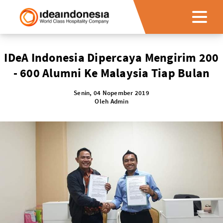
IDeA Indonesia Dipercaya Mengirim 200
- 600 Alumni Ke Malaysia Tiap Bulan
Senin, 04 Nopember 2019
Oleh
Admin