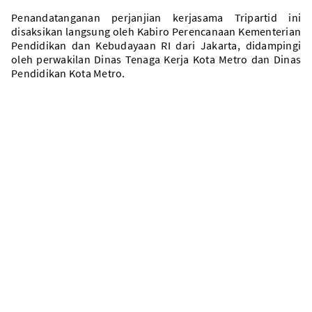
Penandatanganan perjanjian kerjasama Tripartid ini
disaksikan langsung oleh Kabiro Perencanaan Kementerian
Pendidikan dan Kebudayaan RI dari Jakarta, didampingi
oleh perwakilan Dinas Tenaga Kerja Kota Metro dan Dinas
Pendidikan Kota Metro.