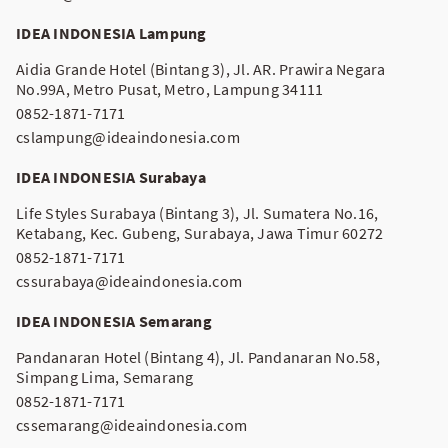
IDEA INDONESIA Lampung
Aidia Grande Hotel (Bintang 3), Jl. AR. Prawira Negara
No.99A, Metro Pusat, Metro, Lampung 34111
0852-1871-7171
cslampung@ideaindonesia.com
IDEA INDONESIA Surabaya
Life Styles Surabaya (Bintang 3), Jl. Sumatera No.16,
Ketabang, Kec. Gubeng, Surabaya, Jawa Timur 60272
0852-1871-7171
cssurabaya@ideaindonesia.com
IDEA INDONESIA Semarang
Pandanaran Hotel (Bintang 4), Jl. Pandanaran No.58,
Simpang Lima, Semarang
0852-1871-7171
cssemarang@ideaindonesia.com