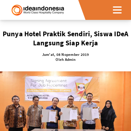
Punya Hotel Praktik Sendiri, Siswa IDeA
Langsung Siap Kerja
Jum'at, 08 Nopember 2019
Oleh
Admin