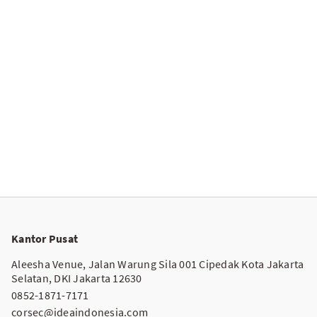
Kantor Pusat
Aleesha Venue, Jalan Warung Sila 001 Cipedak Kota Jakarta
Selatan, DKI Jakarta 12630
0852-1871-7171
corsec@ideaindonesia.com