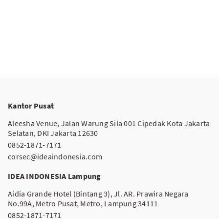
Kantor Pusat
Aleesha Venue, Jalan Warung Sila 001 Cipedak Kota Jakarta
Selatan, DKI Jakarta 12630
0852-1871-7171
corsec@ideaindonesia.com
IDEA INDONESIA Lampung
Aidia Grande Hotel (Bintang 3), Jl. AR. Prawira Negara
No.99A, Metro Pusat, Metro, Lampung 34111
0852-1871-7171