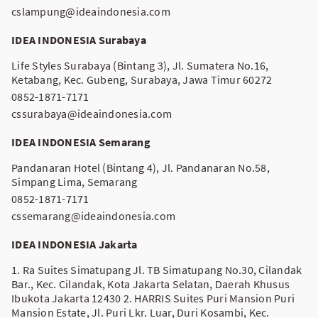
cslampung@ideaindonesia.com
IDEA INDONESIA Surabaya
Life Styles Surabaya (Bintang 3), Jl. Sumatera No.16,
Ketabang, Kec. Gubeng, Surabaya, Jawa Timur 60272
0852-1871-7171
cssurabaya@ideaindonesia.com
IDEA INDONESIA Semarang
Pandanaran Hotel (Bintang 4), Jl. Pandanaran No.58,
Simpang Lima, Semarang
0852-1871-7171
cssemarang@ideaindonesia.com
IDEA INDONESIA Jakarta
1. Ra Suites Simatupang Jl. TB Simatupang No.30, Cilandak
Bar., Kec. Cilandak, Kota Jakarta Selatan, Daerah Khusus
Ibukota Jakarta 12430 2. HARRIS Suites Puri Mansion Puri
Mansion Estate, Jl. Puri Lkr. Luar, Duri Kosambi, Kec.