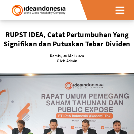
RUPST IDEA, Catat Pertumbuhan Yang
Signifikan dan Putuskan Tebar Dividen
Kamis, 30 Mei 2024
Oleh
Admin