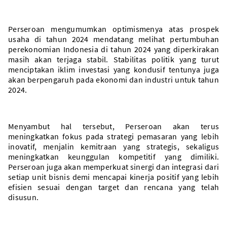
Perseroan mengumumkan optimismenya atas prospek
usaha di tahun 2024 mendatang melihat pertumbuhan
perekonomian Indonesia di tahun 2024 yang diperkirakan
masih akan terjaga stabil. Stabilitas politik yang turut
menciptakan iklim investasi yang kondusif tentunya juga
akan berpengaruh pada ekonomi dan industri untuk tahun
2024.
Menyambut hal tersebut, Perseroan akan terus
meningkatkan fokus pada strategi pemasaran yang lebih
inovatif, menjalin kemitraan yang strategis, sekaligus
meningkatkan keunggulan kompetitif yang dimiliki.
Perseroan juga akan memperkuat sinergi dan integrasi dari
setiap unit bisnis demi mencapai kinerja positif yang lebih
efisien sesuai dengan target dan rencana yang telah
disusun.