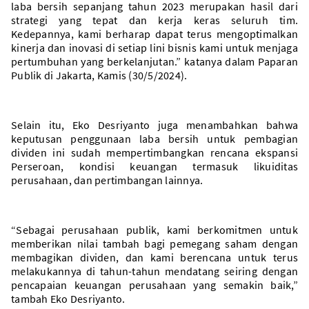
laba bersih sepanjang tahun 2023 merupakan hasil dari
strategi yang tepat dan kerja keras seluruh tim.
Kedepannya, kami berharap dapat terus mengoptimalkan
kinerja dan inovasi di setiap lini bisnis kami untuk menjaga
pertumbuhan yang berkelanjutan.” katanya dalam Paparan
Publik di Jakarta, Kamis (30/5/2024).
Selain itu, Eko Desriyanto juga menambahkan bahwa
keputusan penggunaan laba bersih untuk pembagian
dividen ini sudah mempertimbangkan rencana ekspansi
Perseroan, kondisi keuangan termasuk likuiditas
perusahaan, dan pertimbangan lainnya.
“Sebagai perusahaan publik, kami berkomitmen untuk
memberikan nilai tambah bagi pemegang saham dengan
membagikan dividen, dan kami berencana untuk terus
melakukannya di tahun-tahun mendatang seiring dengan
pencapaian keuangan perusahaan yang semakin baik,”
tambah Eko Desriyanto.