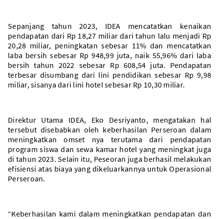
Sepanjang tahun 2023, IDEA mencatatkan kenaikan
pendapatan dari Rp 18,27 miliar dari tahun lalu menjadi Rp
20,28 miliar, peningkatan sebesar 11% dan mencatatkan
laba bersih sebesar Rp 948,99 juta, naik 55,96% dari laba
bersih tahun 2022 sebesar Rp 608,54 juta. Pendapatan
terbesar disumbang dari lini pendidikan sebesar Rp 9,98
miliar, sisanya dari lini hotel sebesar Rp 10,30 miliar.
Direktur Utama IDEA, Eko Desriyanto, mengatakan hal
tersebut disebabkan oleh keberhasilan Perseroan dalam
meningkatkan omset nya terutama dari pendapatan
program siswa dan sewa kamar hotel yang meningkat juga
di tahun 2023. Selain itu, Peseoran juga berhasil melakukan
efisiensi atas biaya yang dikeluarkannya untuk Operasional
Perseroan.
“Keberhasilan kami dalam meningkatkan pendapatan dan