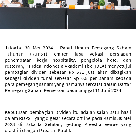
Jakarta, 30 Mei 2024 - Rapat Umum Pemegang Saham
Tahunan (RUPST) emiten jasa vokasi persiapan
penempatan kerja hospitality, pengelola hotel dan
restoran, PT Idea Indonesia Akademi Tbk (IDEA) menyetujui
pembagian dividen sebesar Rp 531 juta akan dibagikan
sebagai dividen tunai sebesar Rp 0,5 per saham kepada
para pemegang saham yang namanya tercatat dalam Daftar
Pemegang Saham Perseroan pada tanggal 11 Juni 2024.
Keputusan pembagian Dividen itu adalah salah satu hasil
dalam RUPST yang digelar secara offline pada Kamis 30 Mei
2023 di Jakarta Selatan, gedung Aleesha Venue yang
diakhiri dengan Paparan Publik.